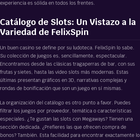
experiencia es sólida en todos los frentes.
Catálogo de Slots: Un Vistazo a la
Variedad de FelixSpin
Un buen casino se define por su ludoteca. FelixSpin lo sabe.
Su colección de juegos es, sencillamente, espectacular.
Encontramos desde las clásicas tragaperras de bar, con sus
frutas y sietes, hasta las video slots más modernas. Estas
últimas presentan gráficos en 3D, narrativas complejas y
rondas de bonificación que son un juego en sí mismas.
La organización del catálogo es otro punto a favor. Puedes
filtrar los juegos por proveedor, temática o características
especiales. ¿Te gustan las slots con Megaways? Tienen una
sección dedicada. ¿Prefieres las que ofrecen compra de
bonos? También. Esta facilidad para encontrar exactamente lo