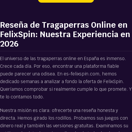
Reseña de Tragaperras Online en
FelixSpin: Nuestra Experiencia en
2026
El universo de las tragaperras online en España es inmenso.
Crece cada día. Por eso, encontrar una plataforma fiable
puede parecer una odisea. En es-felixspin.com, hemos
dedicado semanas a analizar a fondo la oferta de FelixSpin.
Queríamos comprobar si realmente cumple lo que promete. Y
te lo contamos todo.
Nuestra misión es clara: ofrecerte una reseña honesta y
directa. Hemos girado los rodillos. Probamos sus juegos con
dinero real y también las versiones gratuitas. Examinamos su