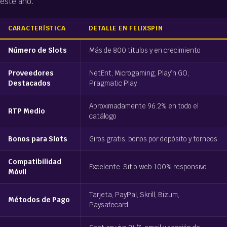
este año.
CARACTERÍSTICA
DETALLE EN FELIXSPIN
Número de Slots
Más de 800 títulos y en crecimiento
Proveedores
NetEnt, Microgaming, Play’n GO,
Destacados
Pragmatic Play
Aproximadamente 96.2% en todo el
RTP Medio
catálogo
Bonos para Slots
Giros gratis, bonos por depósito y torneos
Compatibilidad
Excelente. Sitio web 100% responsivo
Móvil
Tarjeta, PayPal, Skrill, Bizum,
Métodos de Pago
Paysafecard