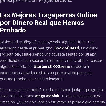
partida para descubrir las joyas del casino.
Las Mejores Tragaperras Online
por Dinero Real que Hemos
Probado
Explorar el catálogo fue una gozada. Algunos títulos nos
atraparon desde el primer giro.
Book of Dead
, un clásico
indiscutible, sigue siendo una apuesta segura por su alta
volatilidad y su emocionante ronda de giros gratis. Si buscas
algo más moderno,
Starburst XXXtreme
ofrece una
experiencia visual increíble y un potencial de ganancia
enorme gracias a sus multiplicadores.
Nos sumergimos también en las slots con jackpot progresivo.
Jugar a títulos como
Mega Moolah
añade una capa extra de
emoción. ¿Quién no sueña con llevarse un premio que cambia