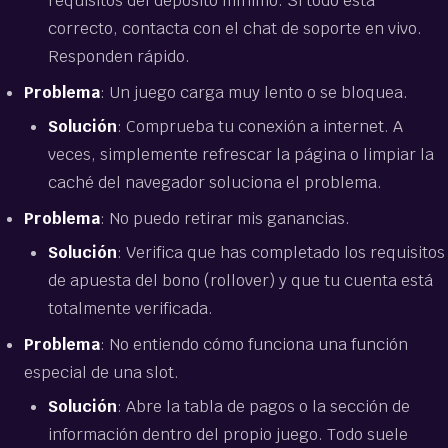
requisitos del depósito mínimo. Si todo está
correcto, contacta con el chat de soporte en vivo.
Responden rápido.
Problema
: Un juego carga muy lento o se bloquea.
Solución
: Comprueba tu conexión a internet. A
veces, simplemente refrescar la página o limpiar la
caché del navegador soluciona el problema.
Problema
: No puedo retirar mis ganancias.
Solución
: Verifica que has completado los requisitos
de apuesta del bono (rollover) y que tu cuenta está
totalmente verificada.
Problema
: No entiendo cómo funciona una función
especial de una slot.
Solución
: Abre la tabla de pagos o la sección de
información dentro del propio juego. Todo suele