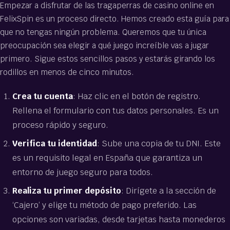
Empezar a disfrutar de las tragaperras de casino online en
FelixSpin es un proceso directo. Hemos creado esta guía para
que no tengas ningún problema. Queremos que tu única
preocupación sea elegir a qué juego increíble vas a jugar
primero. Sigue estos sencillos pasos y estarás girando los
rodillos en menos de cinco minutos.
Crea tu cuenta
: Haz clic en el botón de registro.
Rellena el formulario con tus datos personales. Es un
proceso rápido y seguro.
Verifica tu identidad
: Sube una copia de tu DNI. Este
es un requisito legal en España que garantiza un
entorno de juego seguro para todos.
Realiza tu primer depósito
: Dirígete a la sección de
‘Cajero’ y elige tu método de pago preferido. Las
opciones son variadas, desde tarjetas hasta monederos