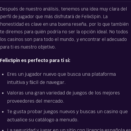
Después de nuestro análisis, tenemos una idea muy clara del
perfil de jugador que más disfrutará de FelixSpin. La
honestidad es clave en una buena reseña, por lo que también
te diremos para quién podría no ser la opción ideal. No todos
los casinos son para todo el mundo, y encontrar el adecuado
para ti es nuestro objetivo.
FelixSpin es perfecto para ti si:
Eres un jugador nuevo que busca una plataforma
intuitiva y fácil de navegar.
Valoras una gran variedad de juegos de los mejores
proveedores del mercado.
Te gusta probar juegos nuevos y buscas un casino que
actualice su catálogo a menudo.
La seguridad y jugar en un sitio con licencia española es