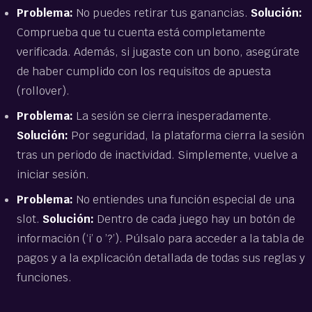
Problema:
No puedes retirar tus ganancias.
Solución:
Comprueba que tu cuenta está completamente
verificada. Además, si jugaste con un bono, asegúrate
de haber cumplido con los requisitos de apuesta
(rollover).
Problema:
La sesión se cierra inesperadamente.
Solución:
Por seguridad, la plataforma cierra la sesión
tras un periodo de inactividad. Simplemente, vuelve a
iniciar sesión.
Problema:
No entiendes una función especial de una
slot.
Solución:
Dentro de cada juego hay un botón de
información (‘i’ o ’?’). Púlsalo para acceder a la tabla de
pagos y a la explicación detallada de todas sus reglas y
funciones.