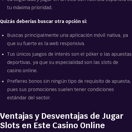
tu máxima prioridad.
Quizás deberías buscar otra opción si:
Buscas principalmente una aplicación móvil nativa, ya
que su fuerte es la web responsiva.
Tus únicos juegos de interés son el póker o las apuestas
deportivas, ya que su especialidad son las slots de
casino online.
Prefieres bonos sin ningún tipo de requisito de apuesta,
pues sus promociones suelen tener condiciones
estándar del sector.
Ventajas y Desventajas de Jugar
Slots en Este Casino Online