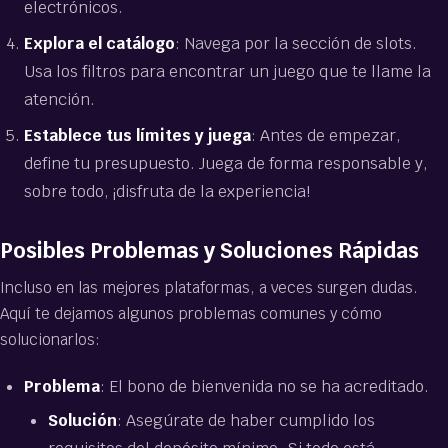
electrónicos.
Explora el catálogo
: Navega por la sección de slots.
Usa los filtros para encontrar un juego que te llame la
atención.
Establece tus límites y juega
: Antes de empezar,
define tu presupuesto. Juega de forma responsable y,
sobre todo, ¡disfruta de la experiencia!
Posibles Problemas y Soluciones Rápidas
Incluso en las mejores plataformas, a veces surgen dudas.
Aquí te dejamos algunos problemas comunes y cómo
solucionarlos:
Problema
: El bono de bienvenida no se ha acreditado.
Solución
: Asegúrate de haber cumplido los