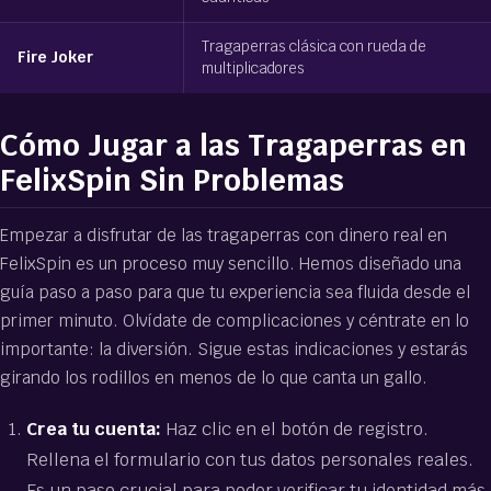
Tragaperras clásica con rueda de
Fire Joker
multiplicadores
Cómo Jugar a las Tragaperras en
FelixSpin Sin Problemas
Empezar a disfrutar de las tragaperras con dinero real en
FelixSpin es un proceso muy sencillo. Hemos diseñado una
guía paso a paso para que tu experiencia sea fluida desde el
primer minuto. Olvídate de complicaciones y céntrate en lo
importante: la diversión. Sigue estas indicaciones y estarás
girando los rodillos en menos de lo que canta un gallo.
Crea tu cuenta:
Haz clic en el botón de registro.
Rellena el formulario con tus datos personales reales.
Es un paso crucial para poder verificar tu identidad más