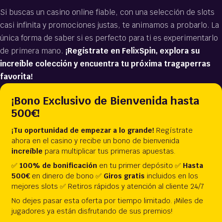
Si buscas un casino online fiable, con una selección de slots
casi infinita y promociones justas, te animamos a probarlo. La
única forma de saber si es perfecto para ti es experimentarlo
de primera mano.
¡Regístrate en FelixSpin, explora su
increíble colección y encuentra tu próxima tragaperras
favorita!
¡Bono Exclusivo de Bienvenida hasta
500€!
¡Tu oportunidad de empezar a lo grande!
Regístrate
ahora en el casino y recibe un bono de bienvenida
increíble
para multiplicar tus primeras apuestas.
✅
100% de bonificación
en tu primer depósito ✅
Hasta
500€
en dinero de bono ✅
Giros gratis
incluidos en los
mejores slots ✅ Retiros rápidos y atención al cliente 24/7
No dejes pasar esta oferta por tiempo limitado. ¡Miles de
jugadores ya están disfrutando de sus premios!