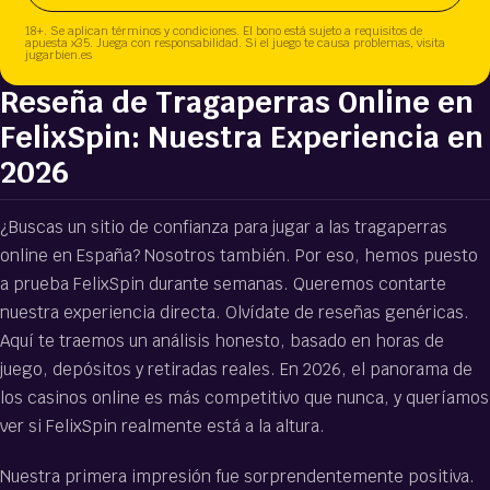
18+. Se aplican términos y condiciones. El bono está sujeto a requisitos de
apuesta x35. Juega con responsabilidad. Si el juego te causa problemas, visita
jugarbien.es
Reseña de Tragaperras Online en
FelixSpin: Nuestra Experiencia en
2026
¿Buscas un sitio de confianza para jugar a las tragaperras
online en España? Nosotros también. Por eso, hemos puesto
a prueba FelixSpin durante semanas. Queremos contarte
nuestra experiencia directa. Olvídate de reseñas genéricas.
Aquí te traemos un análisis honesto, basado en horas de
juego, depósitos y retiradas reales. En 2026, el panorama de
los casinos online es más competitivo que nunca, y queríamos
ver si FelixSpin realmente está a la altura.
Nuestra primera impresión fue sorprendentemente positiva.