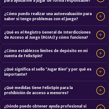
para ayudarme a jugar de forma responsable?
¿Cómo puedo realizar una autoevaluación para
saber si tengo problemas con el juego?
¿Qué es el Registro General de Interdicciones
de Acceso al Juego (RGIAJ) y cómo funciona?
¿Cómo establezco límites de depósito en mi
cuenta de FelixSpin?
¿Qué significa el sello "Jugar Bien" y por qué es
importante?
¿Qué medidas tiene FelixSpin para la
prohibición de acceso a menores?
¿Dónde puedo obtener ayuda profesional si