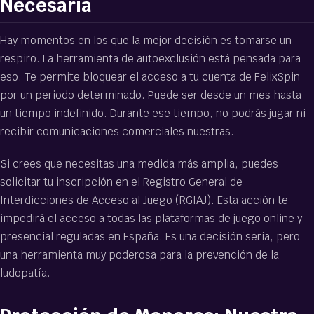
Necesaria
Hay momentos en los que la mejor decisión es tomarse un
respiro. La herramienta de autoexclusión está pensada para
eso. Te permite bloquear el acceso a tu cuenta de FelixSpin
por un periodo determinado. Puede ser desde un mes hasta
un tiempo indefinido. Durante ese tiempo, no podrás jugar ni
recibir comunicaciones comerciales nuestras.
Si crees que necesitas una medida más amplia, puedes
solicitar tu inscripción en el Registro General de
Interdicciones de Acceso al Juego (RGIAJ). Esta acción te
impedirá el acceso a todas las plataformas de juego online y
presencial reguladas en España. Es una decisión seria, pero
una herramienta muy poderosa para la prevención de la
ludopatía.