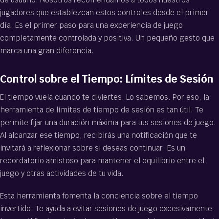
jugadores que establezcan estos controles desde el primer
día. Es el primer paso para una experiencia de juego
completamente controlada y positiva. Un pequeño gesto que
marca una gran diferencia.
Control sobre el Tiempo: Límites de Sesión
El tiempo vuela cuando te diviertes. Lo sabemos. Por eso, la
herramienta de límites de tiempo de sesión es tan útil. Te
permite fijar una duración máxima para tus sesiones de juego.
Al alcanzar ese tiempo, recibirás una notificación que te
invitará a reflexionar sobre si deseas continuar. Es un
recordatorio amistoso para mantener el equilibrio entre el
juego y otras actividades de tu vida.
Esta herramienta fomenta la conciencia sobre el tiempo
invertido. Te ayuda a evitar sesiones de juego excesivamente