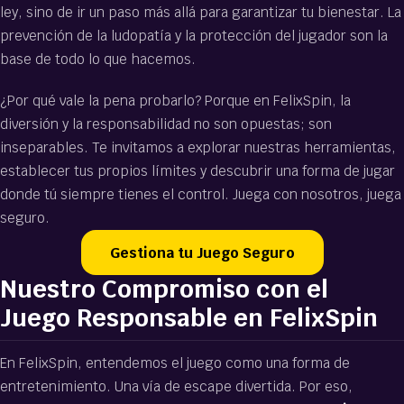
ley, sino de ir un paso más allá para garantizar tu bienestar. La
prevención de la ludopatía y la protección del jugador son la
base de todo lo que hacemos.
¿Por qué vale la pena probarlo? Porque en FelixSpin, la
diversión y la responsabilidad no son opuestas; son
inseparables. Te invitamos a explorar nuestras herramientas,
establecer tus propios límites y descubrir una forma de jugar
donde tú siempre tienes el control. Juega con nosotros, juega
seguro.
Gestiona tu Juego Seguro
Nuestro Compromiso con el
Juego Responsable en FelixSpin
En FelixSpin, entendemos el juego como una forma de
entretenimiento. Una vía de escape divertida. Por eso,