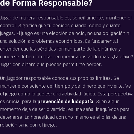
de Forma Responsable?
Jugar de manera responsable es, sencillamente, mantener el
control. Significa que tú decides cuándo, cómo y cuánto
juegas. El juego es una elección de ocio, no una obligación ni
una solución a problemas económicos. Es fundamental
entender que las pérdidas forman parte de la dinámica y
nunca se deben intentar recuperar apostando más. ¿La clave?
Jugar con dinero que puedes permitirte perder.
Un jugador responsable conoce sus propios límites. Se
mantiene consciente del tiempo y del dinero que invierte. Ve
el juego como lo que es: una actividad lúdica. Esta perspectiva
es crucial para la
prevención de ludopatía
. Si en algún
momento deja de ser divertido, es una señal inequívoca para
detenerse. La honestidad con uno mismo es el pilar de una
relación sana con el juego.