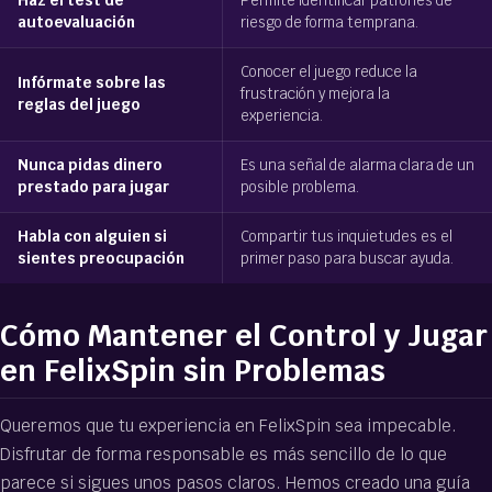
Haz el test de
Permite identificar patrones de
autoevaluación
riesgo de forma temprana.
Conocer el juego reduce la
Infórmate sobre las
frustración y mejora la
reglas del juego
experiencia.
Nunca pidas dinero
Es una señal de alarma clara de un
prestado para jugar
posible problema.
Habla con alguien si
Compartir tus inquietudes es el
sientes preocupación
primer paso para buscar ayuda.
Cómo Mantener el Control y Jugar
en FelixSpin sin Problemas
Queremos que tu experiencia en FelixSpin sea impecable.
Disfrutar de forma responsable es más sencillo de lo que
parece si sigues unos pasos claros. Hemos creado una guía