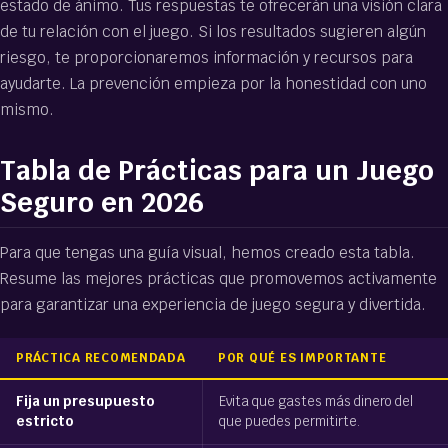
estado de ánimo. Tus respuestas te ofrecerán una visión clara
de tu relación con el juego. Si los resultados sugieren algún
riesgo, te proporcionaremos información y recursos para
ayudarte. La prevención empieza por la honestidad con uno
mismo.
Tabla de Prácticas para un Juego
Seguro en 2026
Para que tengas una guía visual, hemos creado esta tabla.
Resume las mejores prácticas que promovemos activamente
para garantizar una experiencia de juego segura y divertida.
PRÁCTICA RECOMENDADA
POR QUÉ ES IMPORTANTE
Fija un presupuesto
Evita que gastes más dinero del
estricto
que puedes permitirte.