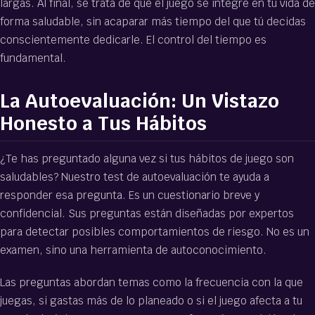
largas. Al final, se trata de que el juego se integre en tu vida de
forma saludable, sin acaparar más tiempo del que tú decidas
conscientemente dedicarle. El control del tiempo es
fundamental.
La Autoevaluación: Un Vistazo
Honesto a Tus Hábitos
¿Te has preguntado alguna vez si tus hábitos de juego son
saludables? Nuestro test de autoevaluación te ayuda a
responder esa pregunta. Es un cuestionario breve y
confidencial. Sus preguntas están diseñadas por expertos
para detectar posibles comportamientos de riesgo. No es un
examen, sino una herramienta de autoconocimiento.
Las preguntas abordan temas como la frecuencia con la que
juegas, si gastas más de lo planeado o si el juego afecta a tu