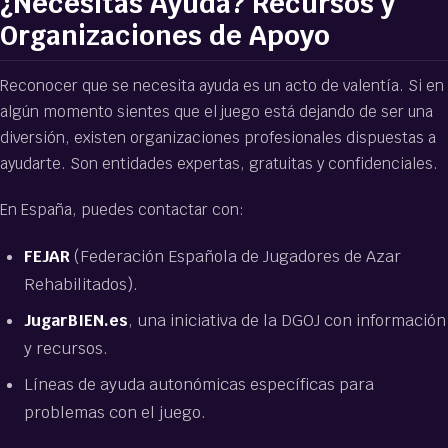
¿Necesitas Ayuda? Recursos y
Organizaciones de Apoyo
Reconocer que se necesita ayuda es un acto de valentía. Si en
algún momento sientes que el juego está dejando de ser una
diversión, existen organizaciones profesionales dispuestas a
ayudarte. Son entidades expertas, gratuitas y confidenciales.
En España, puedes contactar con:
FEJAR
(Federación Española de Jugadores de Azar
Rehabilitados).
JugarBIEN.es
, una iniciativa de la DGOJ con información
y recursos.
Líneas de ayuda autonómicas específicas para
problemas con el juego.