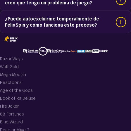
creo que tengo un problema de juego?
¿Puedo autoexcluirme temporalmente de
FelixSpin y cómo funciona este proceso?
Razor Ways
Wolf Gold
Mega Moolah
Reactoonz
Age of the Gods
Book of Ra Deluxe
Fire Joker
88 Fortunes
Blue Wizard
Dead or Alive 2