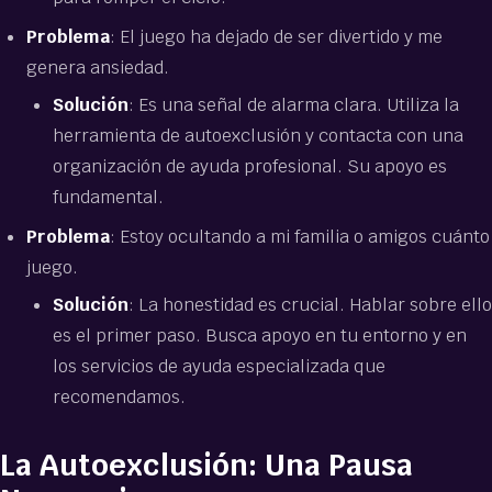
Problema
: El juego ha dejado de ser divertido y me
genera ansiedad.
Solución
: Es una señal de alarma clara. Utiliza la
herramienta de autoexclusión y contacta con una
organización de ayuda profesional. Su apoyo es
fundamental.
Problema
: Estoy ocultando a mi familia o amigos cuánto
juego.
Solución
: La honestidad es crucial. Hablar sobre ello
es el primer paso. Busca apoyo en tu entorno y en
los servicios de ayuda especializada que
recomendamos.
La Autoexclusión: Una Pausa